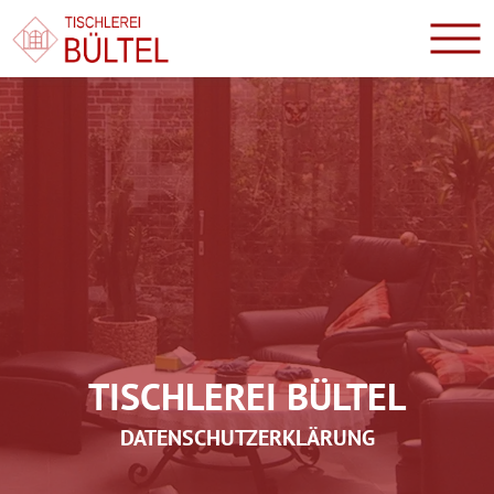
TISCHLEREI BÜLTEL
DATENSCHUTZERKLÄRUNG