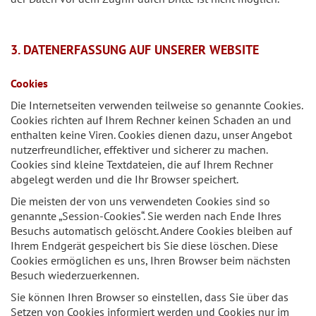
3. DATENERFASSUNG AUF UNSERER WEBSITE
Cookies
Die Internetseiten verwenden teilweise so genannte Cookies.
Cookies richten auf Ihrem Rechner keinen Schaden an und
enthalten keine Viren. Cookies dienen dazu, unser Angebot
nutzerfreundlicher, effektiver und sicherer zu machen.
Cookies sind kleine Textdateien, die auf Ihrem Rechner
abgelegt werden und die Ihr Browser speichert.
Die meisten der von uns verwendeten Cookies sind so
genannte „Session-Cookies“. Sie werden nach Ende Ihres
Besuchs automatisch gelöscht. Andere Cookies bleiben auf
Ihrem Endgerät gespeichert bis Sie diese löschen. Diese
Cookies ermöglichen es uns, Ihren Browser beim nächsten
Besuch wiederzuerkennen.
Sie können Ihren Browser so einstellen, dass Sie über das
Setzen von Cookies informiert werden und Cookies nur im