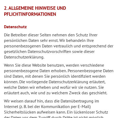
2. ALLGEMEINE HINWEISE UND
PFLICHTINFORMATIONEN
Datenschutz
Die Betreiber dieser Seiten nehmen den Schutz Ihrer
persönlichen Daten sehr ernst. Wir behandeln Ihre
personenbezogenen Daten vertraulich und entsprechend der
gesetzlichen Datenschutzvorschriften sowie dieser
Datenschutzerklärung.
Wenn Sie diese Website benutzen, werden verschiedene
personenbezogene Daten erhoben. Personenbezogene Daten
sind Daten, mit denen Sie persönlich identifiziert werden
können. Die vorliegende Datenschutzerklärung erläutert,
welche Daten wir erheben und wofür wir sie nutzen. Sie
erläutert auch, wie und zu welchem Zweck das geschieht.
Wir weisen darauf hin, dass die Datenübertragung im
Internet (z. B. bei der Kommunikation per E-Mail)
Sicherheitslücken aufweisen kann. Ein lückenloser Schutz
der Daten vor dem Zugriff durch Dritte ist nicht möglich.