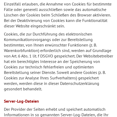
Einzelfall erlauben, die Annahme von Cookies für bestimmte
Fälle oder generell ausschließen sowie das automatische
Löschen der Cookies beim Schließen des Browser aktivieren.
Bei der Deaktivierung von Cookies kann die Funktionalität
dieser Website eingeschränkt sein.
Cookies, die zur Durchführung des elektronischen
Kommunikationsvorgangs oder zur Bereitstellung
bestimmter, von Ihnen erwünschter Funktionen (z. B.
Warenkorbfunktion) erforderlich sind, werden auf Grundlage
von Art. 6 Abs. 1 lit. f DSGVO gespeichert. Der Websitebetreiber
hat ein berechtigtes Interesse an der Speicherung von
Cookies zur technisch fehlerfreien und optimierten
Bereitstellung seiner Dienste. Soweit andere Cookies (z. B.
Cookies zur Analyse Ihres Surfverhaltens) gespeichert
werden, werden diese in dieser Datenschutzerklärung
gesondert behandelt.
Server-Log-Dateien
Der Provider der Seiten erhebt und speichert automatisch
Informationen in so genannten Server-Log-Dateien, die Ihr