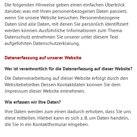
Die folgenden Hinweise geben einen einfachen Überblick
darüber, was mit Ihren personenbezogenen Daten passiert,
wenn Sie unsere Website besuchen. Personenbezogene
Daten sind alle Daten, mit denen Sie persönlich identifiziert
werden können. Ausführliche Informationen zum Thema
Datenschutz entnehmen Sie unserer unter diesem Text
aufgeführten Datenschutzerklärung.
Datenerfassung auf unserer Website
Wer ist verantwortlich für die Datenerfassung auf dieser Website?
Die Datenverarbeitung auf dieser Website erfolgt durch den
Websitebetreiber. Dessen Kontaktdaten können Sie dem
Impressum dieser Website entnehmen.
Wie erfassen wir Ihre Daten?
Ihre Daten werden zum einen dadurch erhoben, dass Sie uns
diese mitteilen. Hierbei kann es sich z. B. um Daten handeln,
die Sie in ein Kontaktformular eingeben.