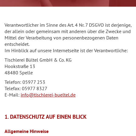
Verantwortlicher im Sinne des Art. 4 Nr. 7 DSGVO ist derjenige,
der allein oder gemeinsam mit anderen über die Zwecke und
Mittel der Verarbeitung von personenbezogenen Daten
entscheidet.
Im Hinblick auf unsere Internetseite ist der Verantwortliche:
Tischlerei Bültel GmbH & Co. KG
Hookstraße 13
48480 Spelle
Telefon: 05977 253
Telefax: 05977 8327
E-Mail:
info@tischlerei-bueltel.de
1. DATENSCHUTZ AUF EINEN BLICK
Allgemeine Hinweise